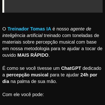
O
Treinador Tomas IA
é nosso
agente de
inteligência artificial
treinado com toneladas de
materiais sobre percepção musical com base
em nossa metodologia para te ajudar a tocar de
ouvido
MAIS RÁPIDO
.
É como se você tivesse um
ChatGPT
dedicado
a
percepção musical
para te ajudar
24h por
dia
na palma de sua mão.
Com ele você pode: