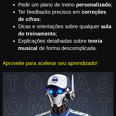
Pedir um plano de treino
personalizado
;
Ter feedbacks precisos em
correções
de cifras
;
Dicas e orientações sobre qualquer
aula
do treinamento
;
Explicações detalhadas sobre
teoria
musical
de forma descomplicada.
Aproveite para acelerar seu aprendizado!