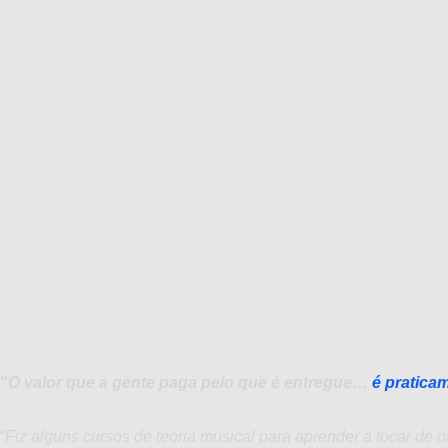
“
O valor que a gente paga pelo que é entregue…
é pratica
“
Fiz alguns cursos de teoria musical para aprender a tocar de