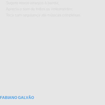
Sugere novos arranjos à banda;
Aprecia o som de todos os instrumentos;
Toca com segurança até músicas complexas.
FABIANO GALVÃO