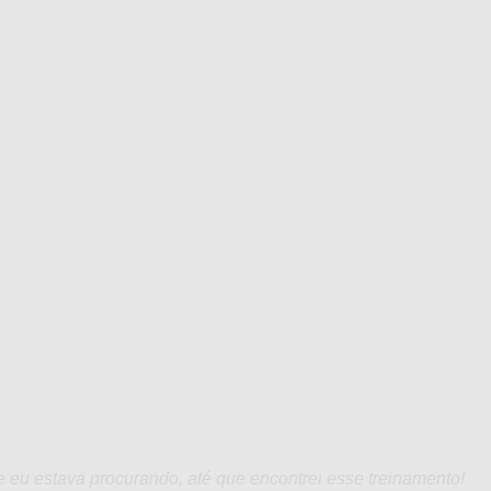
 eu estava procurando, até que encontrei esse treinamento!