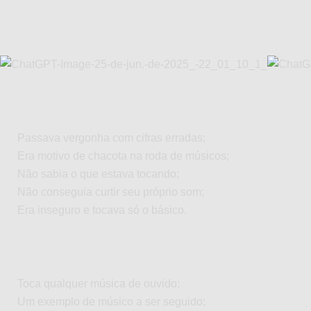
Passava vergonha com cifras erradas;
Era motivo de chacota na roda de músicos;
Não sabia o que estava tocando;
Não conseguia curtir seu próprio som;
Era inseguro e tocava só o básico.
Toca qualquer música de ouvido;
Um exemplo de músico a ser seguido;