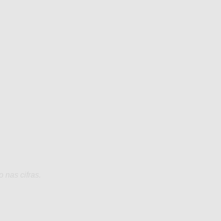
 nas cifras.