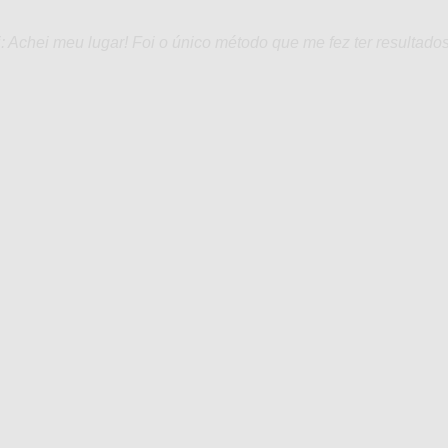
 Achei meu lugar! Foi o único método que me fez ter resultados