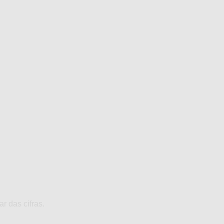
r das cifras.