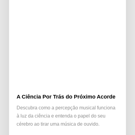
A Ciência Por Trás do Próximo Acorde
Descubra como a percepção musical funciona
à luz da ciência e entenda o papel do seu
cérebro ao tirar uma música de ouvido.