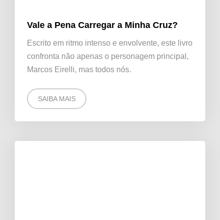
Vale a Pena Carregar a Minha Cruz?
Escrito em ritmo intenso e envolvente, este livro
confronta não apenas o personagem principal,
Marcos Eirelli, mas todos nós.
SAIBA MAIS