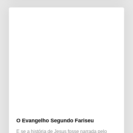
O Evangelho Segundo Fariseu
E se a história de Jesus fosse narrada pelo