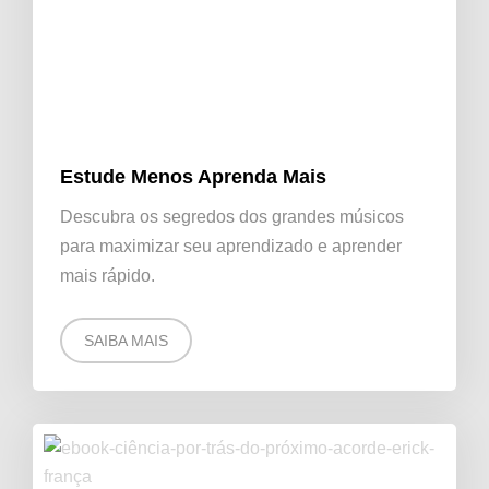
Estude Menos Aprenda Mais
Descubra os segredos dos grandes músicos
para maximizar seu aprendizado e aprender
mais rápido.
SAIBA MAIS