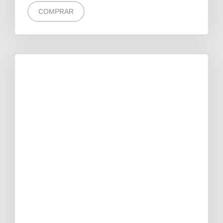
COMPRAR