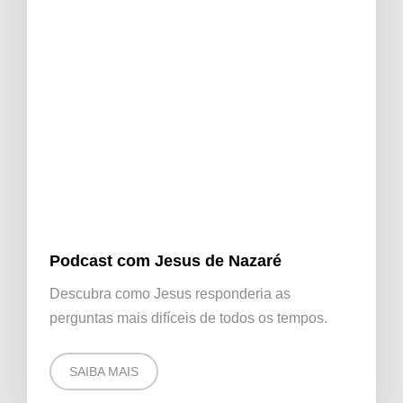
Podcast com Jesus de Nazaré
Descubra como Jesus responderia as
perguntas mais difíceis de todos os tempos.
SAIBA MAIS