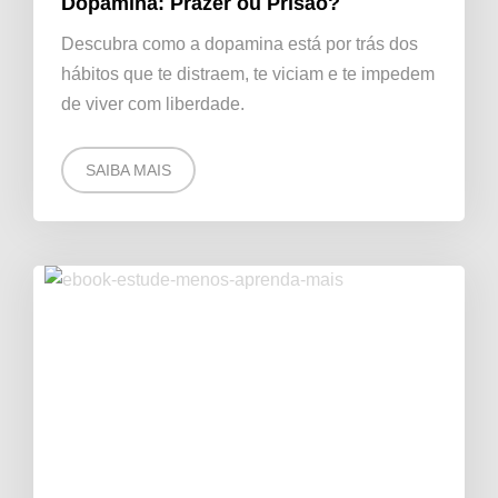
Dopamina: Prazer ou Prisão?
Descubra como a dopamina está por trás dos
hábitos que te distraem, te viciam e te impedem
de viver com liberdade.
SAIBA MAIS