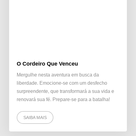
O Cordeiro Que Venceu
Mergulhe nesta aventura em busca da
liberdade. Emocione-se com um desfecho
surpreendente, que transformará a sua vida e
renovará sua fé. Prepare-se para a batalha!
SAIBA MAIS