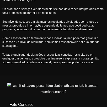
TERMOS E CONDIÇÕES
Os produtos e serviços vendidos neste site não devem ser interpretados como
uma promessa ou garantia de resultados.
Seu nível de sucesso em alcançar os resultados divulgados com o uso de
nossos produtos e informações depende do tempo que você dedica ao
programa, técnicas utilizadas, conhecimento e habilidades diferentes.
Como esses fatores diferem entre cada indivíduo, não podemos garantir o
sucesso ou o nível de resultado, nem somos responsáveis por qualquer de
suas ações.
Todas e quaisquer declarações prospectivas contidas neste site ou em
qualquer um de nossos produtos destinam-se a expressar a nossa opinião
sobre os resultados potenciais que algumas pessoas podem alcançar.
Fale Conosco