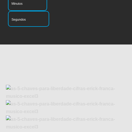
Minutos
Segundos