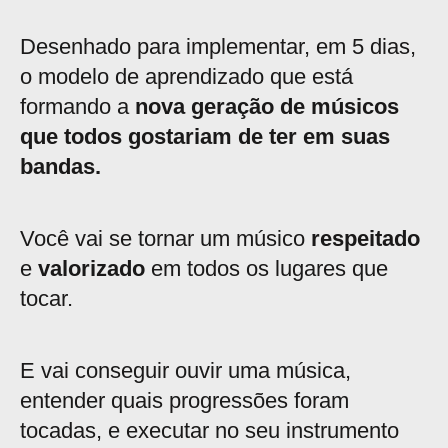
Desenhado para implementar, em 5 dias,
o modelo de aprendizado que está
formando a
nova geração de músicos
que todos gostariam de ter em suas
bandas.
Você vai se tornar um músico
respeitado
e
valorizado
em todos os lugares que
tocar.
E vai conseguir ouvir uma música,
entender quais progressões foram
tocadas, e executar no seu instrumento