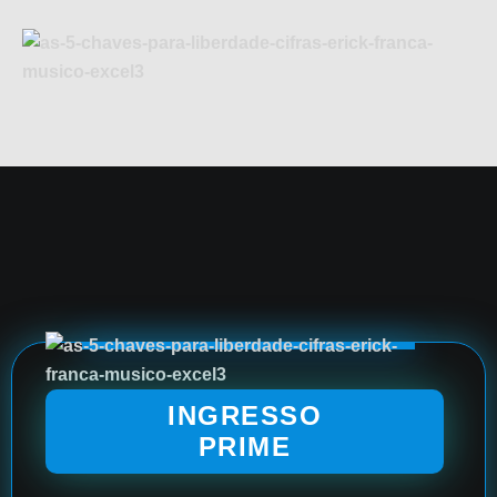
INGRESSO
PRIME