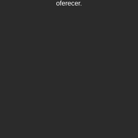
oferecer.