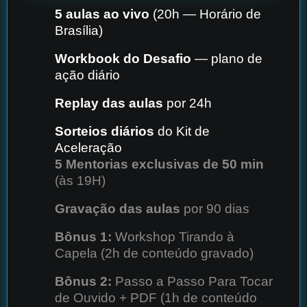
5 aulas ao vivo
(20h — Horário de
Brasília)
Workbook do Desafio
— plano de
ação diário
Replay das aulas
por 24h
Sorteios diários
do Kit de
Aceleração
5 Mentorias exclusivas de 50 min
(às 19H)
Gravação das aulas
por 90 dias
Bônus 1:
Workshop Tirando à
Capela (2h de conteúdo gravado)
Bônus 2:
Passo a Passo Para Tocar
de Ouvido + PDF (1h de conteúdo