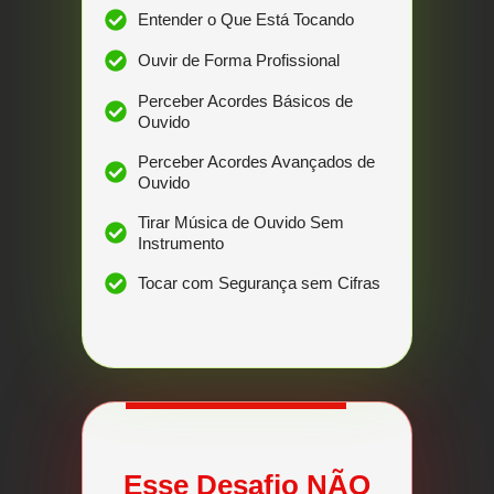
Entender o Que Está Tocando
Ouvir de Forma Profissional
Perceber Acordes Básicos de
Ouvido
Perceber Acordes Avançados de
Ouvido
Tirar Música de Ouvido Sem
Instrumento
Tocar com Segurança sem Cifras
Esse Desafio NÃO