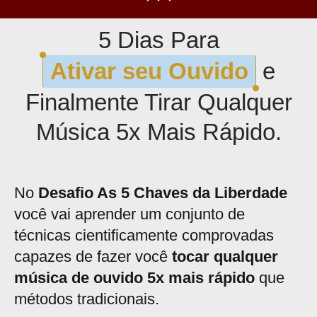
5 Dias Para
Ativar seu Ouvido
e
Finalmente Tirar Qualquer
Música 5x Mais Rápido.
No
Desafio As 5 Chaves da Liberdade
você vai aprender um conjunto de
técnicas cientificamente comprovadas
capazes de fazer você
tocar qualquer
música de ouvido 5x mais rápido
que
métodos tradicionais.