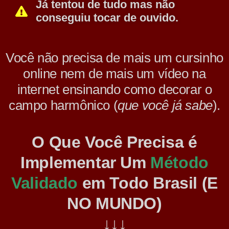
Já
tentou de tudo
mas não
conseguiu tocar de ouvido.
Você não precisa de mais um cursinho
online nem de mais um vídeo na
internet ensinando como decorar o
campo harmônico (
que você já sabe
).
O Que Você Precisa é
Implementar Um
Método
Validado
em Todo Brasil (E
NO MUNDO)
↓↓↓