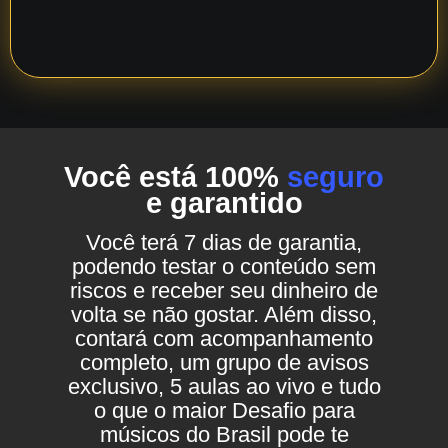
Você está 100%
seguro
e garantido
Você terá 7 dias de garantia,
podendo testar o conteúdo sem
riscos e receber seu dinheiro de
volta se não gostar. Além disso,
contará com acompanhamento
completo, um grupo de avisos
exclusivo, 5 aulas ao vivo e tudo
o que o maior Desafio para
músicos do Brasil pode te