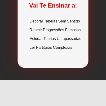
Vai Te Ensinar a:
Decorar Tabelas Sem Sentido
Repetir Progressões Famosas
Estudar Teorias Ultrapassadas
Ler Partituras Complexas