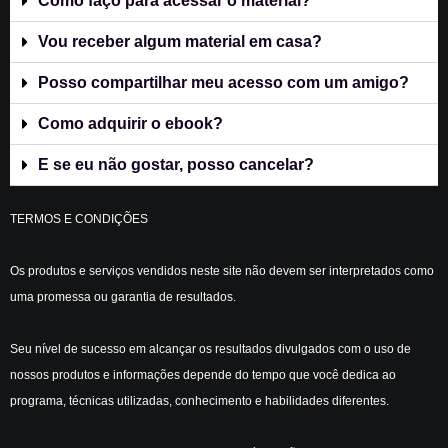
Como faço para acessar o material?
Vou receber algum material em casa?
Posso compartilhar meu acesso com um amigo?
Como adquirir o ebook?
E se eu não gostar, posso cancelar?
TERMOS E CONDIÇÕES
Os produtos e serviços vendidos neste site não devem ser interpretados como
uma promessa ou garantia de resultados.
Seu nível de sucesso em alcançar os resultados divulgados com o uso de
nossos produtos e informações depende do tempo que você dedica ao
programa, técnicas utilizadas, conhecimento e habilidades diferentes.