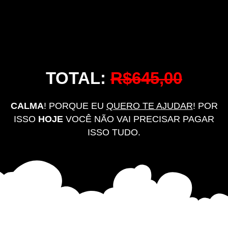
TOTAL:
R$645,00
CALMA
! PORQUE EU
QUERO TE AJUDAR
! POR
ISSO
HOJE
VOCÊ NÃO VAI PRECISAR PAGAR
ISSO TUDO.