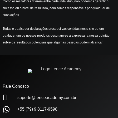
Como esses fatores diferem entre cada indivíduo, não podemos garantir o
sucesso ou o nível de resultado, nem somos responsáveis por qualquer de
suas ações.
Todas e quaisquer declarações prospectivas contidas neste site ou em
qualquer um de nossos produtos destinam-se a expressar a nossa opinião
sobre os resultados potenciais que algumas pessoas podem alcançar.
Fale Conosco
suporte@lenceacademy.com.br
+55 (79) 9 8117-9598