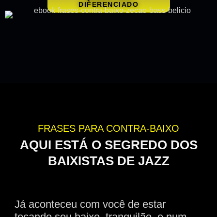
DIFERENCIADO
FRASES PARA CONTRA-BAIXO
AQUI ESTÁ O SEGREDO DOS
BAIXISTAS DE JAZZ
Já aconteceu com você de estar
tocando seu baixo, tranquilão, e num