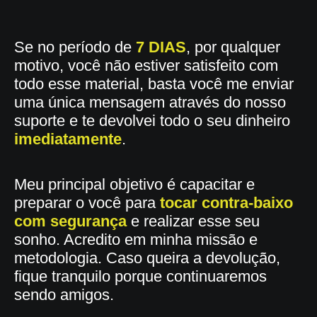
Se no período de
7 DIAS
, por qualquer
motivo, você não estiver satisfeito com
todo esse material, basta você me enviar
uma única mensagem através do nosso
suporte e te devolvei todo o seu dinheiro
imediatamente
.
Meu principal objetivo é capacitar e
preparar o você para
tocar contra-baixo
com segurança
e realizar esse seu
sonho. Acredito em minha missão e
metodologia. Caso queira a devolução,
fique tranquilo porque continuaremos
sendo amigos.