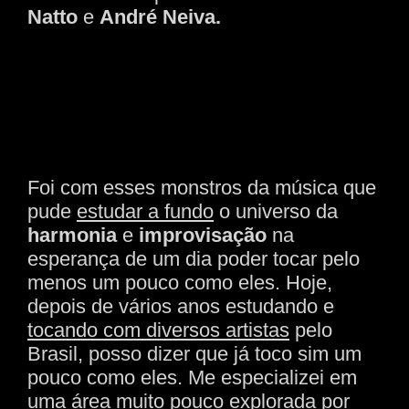
Natto
e
André Neiva.
Foi com esses monstros da música que
pude
estudar a fundo
o universo da
harmonia
e
improvisação
na
esperança de um dia poder tocar pelo
menos um pouco como eles. Hoje,
depois de vários anos estudando e
tocando com diversos artistas
pelo
Brasil, posso dizer que já toco sim um
pouco como eles. Me especializei em
uma área
muito pouco explorada
por