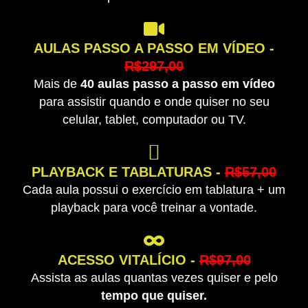
AULAS PASSO A PASSO EM VÍDEO -
R$297,00
Mais de
40 aulas passo a passo em vídeo
para assistir quando e onde quiser no seu
celular, tablet, computador ou TV.
PLAYBACK E TABLATURAS -
R$57,00
Cada aula possui o exercício em tablatura + um
playback para você treinar a vontade.
ACESSO VITALÍCIO -
R$97,00
Assista as aulas quantas vezes quiser e pelo
tempo que quiser.