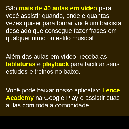
São
mais de 40 aulas em vídeo
para
você assistir quando, onde e quantas
vezes quiser para tornar você um baixista
desejado que consegue fazer frases em
qualquer ritmo ou estilo musical.
Além das aulas em vídeo, receba as
tablaturas
e
playback
para facilitar seus
estudos e treinos no baixo.
Você pode baixar nosso aplicativo
Lence
Academy
na Google Play e assistir suas
aulas com toda a comodidade.