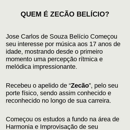
QUEM É
ZECÃO BELÍCIO?
Jose Carlos de Souza Belício Começou
seu interesse por música aos 17 anos de
idade, mostrando desde o primeiro
momento uma percepção rítmica e
melódica impressionante.
Recebeu o apelido de “
Zecão
”, pelo seu
porte físico, sendo assim conhecido e
reconhecido no longo de sua carreira.
Começou os estudos a fundo na área de
Harmonia e Improvisação de seu