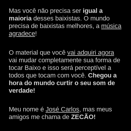
Mas você não precisa ser
igual a
maioria
desses baixistas. O mundo
precisa de baixistas melhores, a
música
agradece
!
O material que você
vai adquiri agora
vai mudar completamente sua forma de
tocar Baixo e isso será perceptível a
todos que tocam com você.
Chegou a
hora do mundo curtir o seu som de
verdade!
Meu nome é
José Carlos
, mas meus
amigos me chama de
ZECÃO!