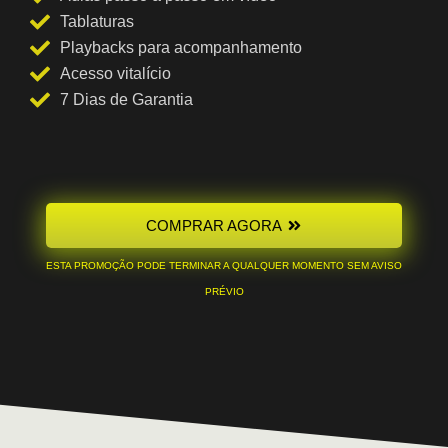
Tablaturas
Playbacks para acompanhamento
Acesso vitalício
7 Dias de Garantia
COMPRAR AGORA
ESTA PROMOÇÃO PODE TERMINAR A QUALQUER MOMENTO SEM AVISO
PRÉVIO