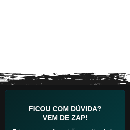
FICOU COM DÚVIDA?
VEM DE ZAP!