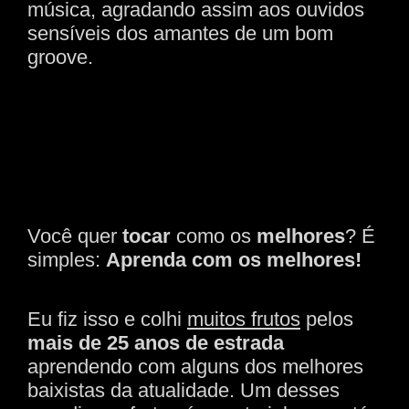
música, agradando assim aos ouvidos
sensíveis dos amantes de um bom
groove.
Você quer
tocar
como os
melhores
? É
simples:
Aprenda com os melhores!
Eu fiz isso e colhi
muitos frutos
pelos
mais de 25 anos de estrada
aprendendo com alguns dos melhores
baixistas da atualidade. Um desses