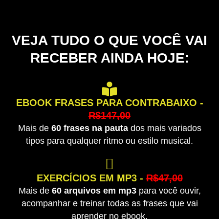
VEJA TUDO O QUE VOCÊ VAI
RECEBER AINDA HOJE:​
EBOOK FRASES PARA CONTRABAIXO -
R$147,00
Mais de
60 frases na pauta
dos mais variados
tipos para qualquer ritmo ou estilo musical.
EXERCÍCIOS EM MP3 -
R$47,00
Mais de
60 arquivos em mp3
para você ouvir,
acompanhar e treinar todas as frases que vai
aprender no ebook.