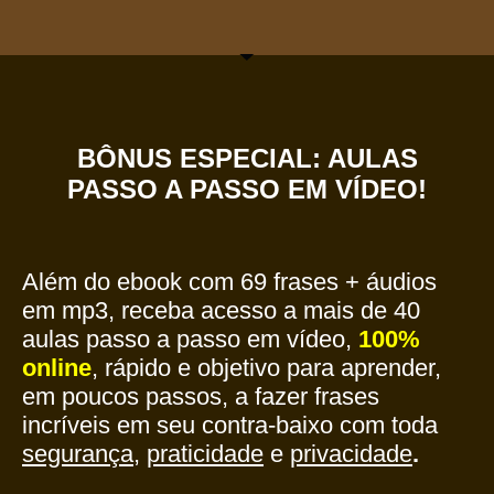
BÔNUS ESPECIAL: AULAS
PASSO A PASSO
EM VÍDEO!
Além do ebook com 69 frases + áudios
em mp3, receba acesso a mais de 40
aulas passo a passo em vídeo,
100%
online
, rápido e objetivo para aprender,
em poucos passos, a fazer frases
incríveis em seu contra-baixo com toda
segurança
,
praticidade
e
privacidade
.