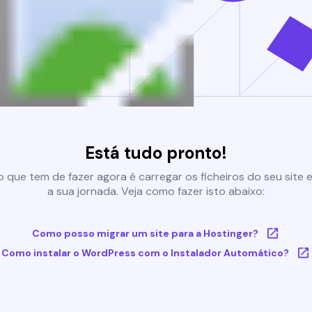
Está tudo pronto!
 que tem de fazer agora é carregar os ficheiros do seu site e 
a sua jornada. Veja como fazer isto abaixo:
Como posso migrar um site para a Hostinger?
Como instalar o WordPress com o Instalador Automático?