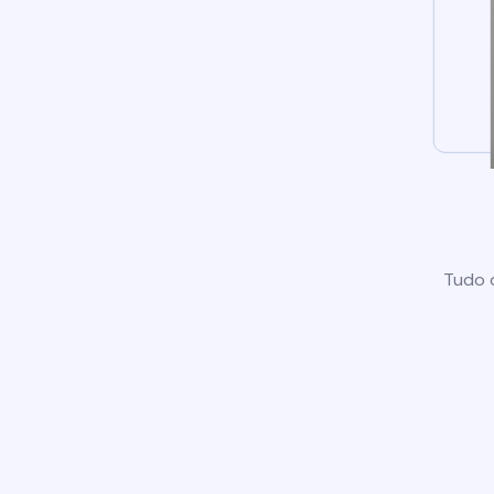
Tudo o