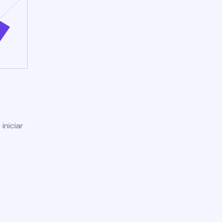
iniciar